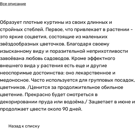
Все описание
Образует плотные куртины из своих длинных и
стройных стеблей. Первое, что привлекает в растении -
это яркие соцветия, состоящие из маленьких
звёздообразных цветочков. Благодаря своему
изысканному виду и поразительной неприхотливости
завоёвана любовь садоводов. Кроме эффектного
внешнего вида у растения есть еще и другие
неоспоримые достоинства: оно лекарственное и
медоносное. Часто используется для групповых посадок,
цветников. /Ценится за продолжительное обильное
цветение. Прекрасно будет смотреться в
декорировании пруда или водоёма./ Зацветает в июне и
продолжает цвести около 90 дней.
Назад к списку