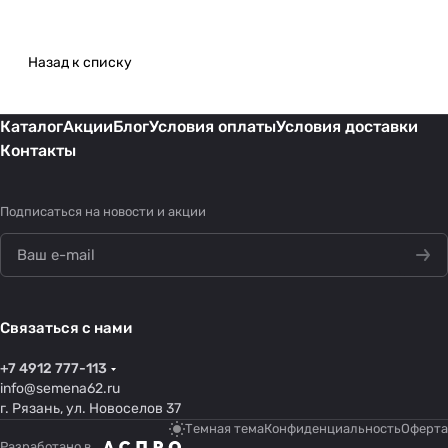
Назад к списку
Каталог
Акции
Блог
Условия оплаты
Условия доставки
Контакты
Подписаться
на новости и акции
Связаться с нами
+7 4912 777-113
info@semena62.ru
г. Рязань, ул. Новоселов 37
Темная тема
Конфиденциальность
Оферта
Разработано в