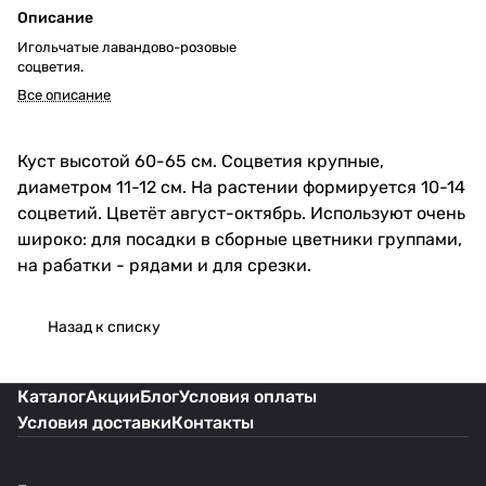
Описание
Игольчатые лавандово-розовые
соцветия.
Все описание
Куст высотой 60-65 см. Соцветия крупные,
диаметром 11-12 см. На растении формируется 10-14
соцветий. Цветёт август-октябрь. Используют очень
широко: для посадки в сборные цветники группами,
на рабатки - рядами и для срезки.
Назад к списку
Каталог
Акции
Блог
Условия оплаты
Условия доставки
Контакты