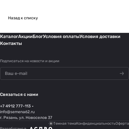
Назад к списку
Каталог
Акции
Блог
Условия оплаты
Условия доставки
Контакты
Подписаться
на новости и акции
Связаться с нами
+7 4912 777-113
info@semena62.ru
г. Рязань, ул. Новоселов 37
Темная тема
Конфиденциальность
Оферта
Разработано в