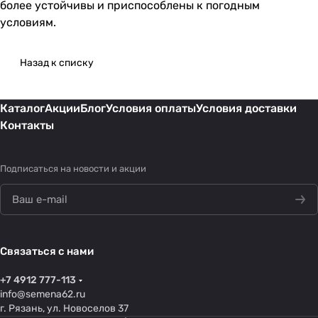
более устойчивы и приспособлены к погодным
условиям.
Назад к списку
Каталог
Акции
Блог
Условия оплаты
Условия доставки
Контакты
Подписаться
на новости и акции
Связаться с нами
+7 4912 777-113
info@semena62.ru
г. Рязань, ул. Новоселов 37