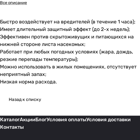
Все описание
Быстро воздействует на вредителей (в течение 1 часа);
Имеет длительный защитный эффект (до 2-х недель);
Эффективен против скрытоживущих и питающихся на
нижней стороне листа насекомых;
Работает при любых погодных условиях (жара, дождь,
резкие перепады температуры);
Можно использовать в жилых помещениях, отсутствует
неприятный запах;
Низкая норма расхода.
Назад к списку
Каталог
Акции
Блог
Условия оплаты
Условия доставки
Контакты