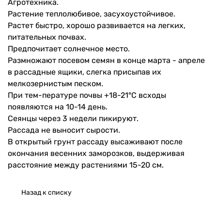
Агротехника.
Растение теплолюбивое, засухоустойчивое.
Растет быстро, хорошо развивается на легких,
питательных почвах.
Предпочитает солнечное место.
Размножают посевом семян в конце марта - апреле
в рассадные ящики, слегка присыпав их
мелкозернистым песком.
При тем-пературе почвы +18-21°С всходы
появляются на 10-14 день.
Сеянцы через 3 недели пикируют.
Рассада не выносит сырости.
В открытый грунт рассаду высаживают после
окончания весенних заморозков, выдерживая
расстояние между растениями 15-20 см.
Назад к списку