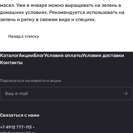
масел. Уже в январе можно выращивать на зелень в
домашних условиях. Рекомендуется использовать на
зелень и репку в свежем виде и специях.
Назад к списку
Каталог
Акции
Блог
Условия оплаты
Условия доставки
Контакты
Подписаться
на новости и акции
Связаться с нами
+7 4912 777-113