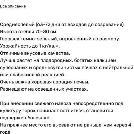
Все описание
Среднеспелый (63-72 дня от всходов до созревания).
Высота стебля 70-80 см.
Горошек темно-зеленый, выровненный по размеру.
Урожайность до 1 кг/кв.м.
Отличные вкусовые качества.
Лучше растет на плодородных, богатых кальцием,
супесчаных и среднесуглинистых почвах с нейтральной
или слабокислой реакцией.
Очень важна хорошая аэрация почвы.
Размещают на освещенных участках.
При внесении свежего навоза непосредственно под
культуру горох начинает ветвиться, становится
подвержен болезням.
На прежнее место его высевают не раньше, чем через 4
года.