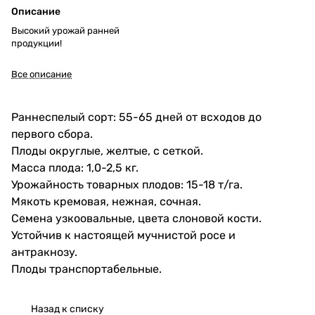
Описание
Высокий урожай ранней
продукции!
Все описание
Раннеспелый сорт: 55-65 дней от всходов до
первого сбора.
Плоды округлые, желтые, с сеткой.
Масса плода: 1,0-2,5 кг.
Урожайность товарных плодов: 15-18 т/га.
Мякоть кремовая, нежная, сочная.
Семена узкоовальные, цвета слоновой кости.
Устойчив к настоящей мучнистой росе и
антракнозу.
Плоды транспортабельные.
Назад к списку