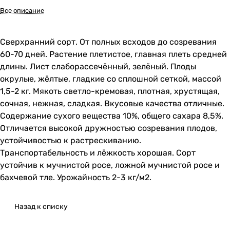
Все описание
Сверхранний сорт. От полных всходов до созревания
60-70 дней. Растение плетистое, главная плеть средней
длины. Лист слаборассечённый, зелёный. Плоды
окрулые, жёлтые, гладкие со сплошной сеткой, массой
1,5-2 кг. Мякоть светло-кремовая, плотная, хрустящая,
сочная, нежная, сладкая. Вкусовые качества отличные.
Содержание сухого вещества 10%, общего сахара 8,5%.
Отличается высокой дружностью созревания плодов,
устойчивостью к растрескиванию.
Транспортабельность и лёжкость хорошая. Сорт
устойчив к мучнистой росе, ложной мучнистой росе и
бахчевой тле. Урожайность 2-3 кг/м2.
Назад к списку