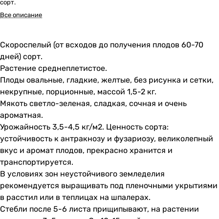
сорт.
Все описание
Скороспелый (от всходов до получения плодов 60-70
дней) сорт.
Растение среднеплетистое.
Плоды овальные, гладкие, желтые, без рисунка и сетки,
некрупные, порционные, массой 1,5-2 кг.
Мякоть светло-зеленая, сладкая, сочная и очень
ароматная.
Урожайность 3,5-4,5 кг/м2. Ценность сорта:
устойчивость к антракнозу и фузариозу, великолепный
вкус и аромат плодов, прекрасно хранится и
транспортируется.
В условиях зон неустойчивого земледелия
рекомендуется выращивать под пленочными укрытиями
в расстил или в теплицах на шпалерах.
Стебли после 5-6 листа прищипывают, на растении