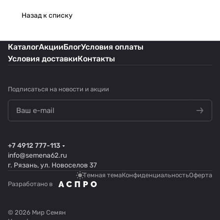
Назад к списку
Каталог
Акции
Блог
Условия оплаты
Условия доставки
Контакты
Подписаться
на новости и акции
+7 4912 777-113
info@semena62.ru
г. Рязань, ул. Новоселов 37
Темная тема
Конфиденциальность
Оферта
Разработано в
© 2026 Мир Семян