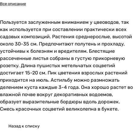
Все описание
Пользуется заслуженным вниманием у цвеоводов, так
как используется при составлении практически всех
садовых композиций. Растения среднерослые, высотой
около 30-35 см. Предпочитают полутень и прохладу,
устойчивы к болезням и вредителям. Блестящие
рассеченные листья собраны в густую прикорневую
розетку. Длина пушистых метельчатых соцветий
достигает 15-20 см. Пик цветения взрослых растений
приходится на июль. Астильбу можно размножать
делением куста каждые 3-4 года. Она хорошо растет во
влажной почве вокруг декоративных водоемов,
образует выразительные бордюры вдоль дорожек.
Смесь красочных соцветий великолепна в букете.
Назад к списку