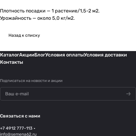
Плотность посадки — 1 растение/1,5-2 м2.
Урожайность — около 5,0 кг/м2.
Назад к списку
Каталог
Акции
Блог
Условия оплаты
Условия доставки
Контакты
Подписаться
на новости и акции
Связаться с нами
+7 4912 777-113
info@semena62.ru