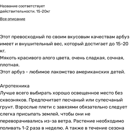
Название соответствует
действительности. 15-20кг
Все описание
Этот превосходный по своим вкусовым качествам арбуз
имеет и внушительный вес, который достигает до 15-20
кг.
Мякоть красивого алого цвета, очень сладкая, сочная,
плотная.
Этот арбуз - любимое лакомство американских детей.
Агротехника
Лучше всего выбирать хорошо освещенное место без
сквозняков. Предпочитает песчаный или супесчаный
грунт. Взрослые плети с завязями обязательно следует
слегка присыпать землей, чтобы они не
переворачивались из-за ветра. Растение необходимо
поливать 1-2 раза в неделю. А также в течение сезона