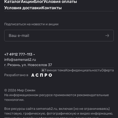
Каталог
Акции
Блог
Условия оплаты
Условия доставки
Контакты
Подписаться
на новости и акции
+7 4912 777-113
info@semena62.ru
г. Рязань, ул. Новоселов 37
Темная тема
Конфиденциальность
Оферта
Разработано в
© 2026 Мир Семян
На информационном ресурсе применяются
рекомендательные
технологии
.
Все ресурсы сайта semena62.ru, включая (но не ограничиваясь)
текстовую, графическую, фотографическую и видео информацию,