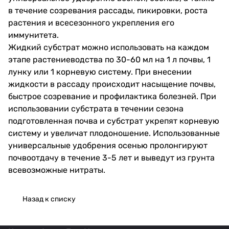
в течение созревания рассады, пикировки, роста
растения и всесезонного укрепления его
иммунитета.
Жидкий субстрат можно использовать на каждом
этапе растениеводства по 30-60 мл на 1 л почвы, 1
лунку или 1 корневую систему. При внесении
жидкости в рассаду происходит насыщение почвы,
быстрое созревание и профилактика болезней. При
использовании субстрата в течении сезона
подготовленная почва и субстрат укрепят корневую
систему и увеличат плодоношение. Использованные
универсальные удобрения осенью пролонгируют
почвоотдачу в течение 3-5 лет и выведут из грунта
всевозможные нитраты.
Назад к списку