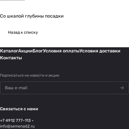
Со шкалой глубины посадки
Назад к списку
Каталог
Акции
Блог
Условия оплаты
Условия доставки
Контакты
Подписаться
на новости и акции
Связаться с нами
+7 4912 777-113
info@semena62.ru