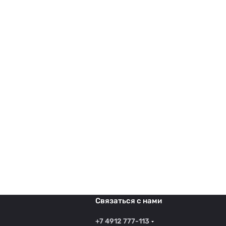
Связаться с нами
+7 4912 777-113