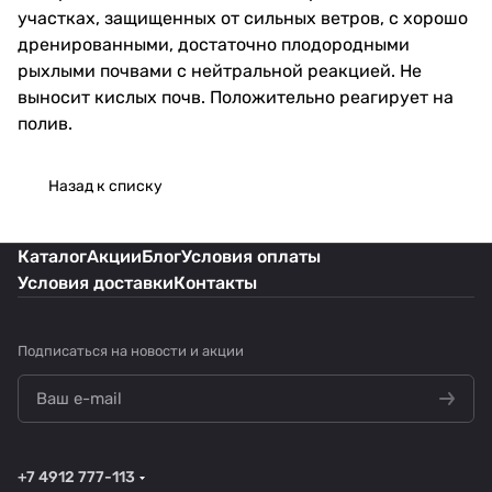
участках, защищенных от сильных ветров, с хорошо
дренированными, достаточно плодородными
рыхлыми почвами с нейтральной реакцией. Не
выносит кислых почв. Положительно реагирует на
полив.
Назад к списку
Каталог
Акции
Блог
Условия оплаты
Условия доставки
Контакты
Подписаться
на новости и акции
+7 4912 777-113