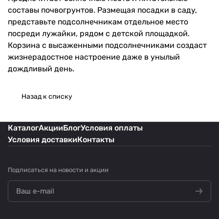
составы почвогрунтов. Размещая посадки в саду,
представьте подсолнечникам отдельное место
посреди лужайки, рядом с детской площадкой.
Корзина с высаженными подсолнечниками создаст
жизнерадостное настроение даже в унылый
дождливый день.
Назад к списку
Каталог
Акции
Блог
Условия оплаты
Условия доставки
Контакты
Подписаться
на новости и акции