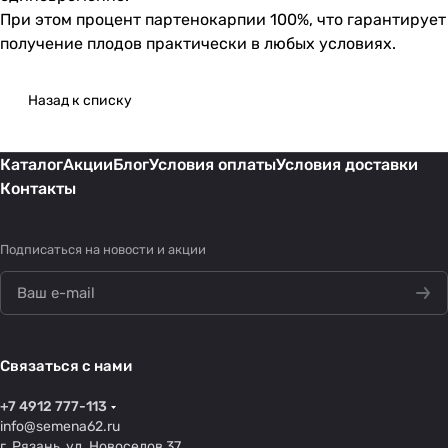
При этом процент партенокарпии 100%, что гарантирует
получение плодов практически в любых условиях.
Назад к списку
Каталог
Акции
Блог
Условия оплаты
Условия доставки
Контакты
Подписаться
на новости и акции
Связаться с нами
+7 4912 777-113
info@semena62.ru
г. Рязань, ул. Новоселов 37