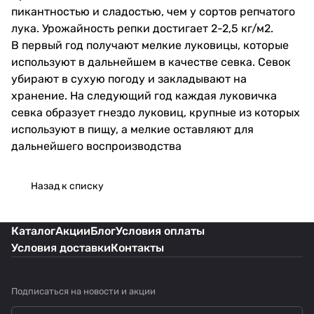
пикантностью и сладостью, чем у сортов репчатого
лука. Урожайность репки достигает 2-2,5 кг/м2.
В первый год получают мелкие луковицы, которые
используют в дальнейшем в качестве севка. Севок
убирают в сухую погоду и закладывают на
хранение. На следующий год каждая луковичка
севка образует гнездо луковиц, крупные из которых
используют в пищу, а мелкие оставляют для
дальнейшего воспроизводства
Назад к списку
Каталог
Акции
Блог
Условия оплаты
Условия доставки
Контакты
Подписаться
на новости и акции