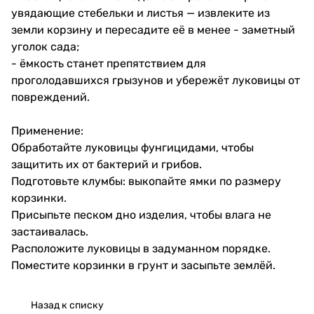
увядающие стебельки и листья — извлеките из
земли корзину и пересадите её в менее - заметный
уголок сада;
- ёмкость станет препятствием для
проголодавшихся грызунов и убережёт луковицы от
повреждений.
Применение:
Обработайте луковицы фунгицидами, чтобы
защитить их от бактерий и грибов.
Подготовьте клумбы: выкопайте ямки по размеру
корзинки.
Присыпьте песком дно изделия, чтобы влага не
застаивалась.
Расположите луковицы в задуманном порядке.
Поместите корзинки в грунт и засыпьте землёй.
Назад к списку