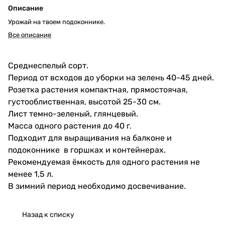
Описание
Урожай на твоем подоконнике.
Все описание
Среднеспелый сорт.
Период от всходов до уборки на зелень 40-45 дней.
Розетка растения компактная, прямостоячая,
густооблиственная, высотой 25-30 см.
Лист темно-зеленый, глянцевый.
Масса одного растения до 40 г.
Подходит для выращивания на балконе и
подоконнике в горшках и контейнерах.
Рекомендуемая ёмкость для одного растения не
менее 1,5 л.
В зимний период необходимо досвечивание.
Назад к списку