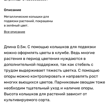
Описание
Металлические колышки для
подвязки растений, покрашены
в зелёный цвет.
Все описание
Длина 0.5м. С помощью колышков для подвязки
можно оформлять цветы в клумбе. Ведь многие
растения в период цветения нуждаются в
дополнительной поддержке, так как стебель с
трудом выдерживает тяжесть цветка. С помощью
опоры можно контролировать и направлять рост
многих вьющихся цветов. Парниковым овощам тоже
необходим тщательный уход и наличие опоры.
Высота колышков для растений зависит от
культивируемого сорта.