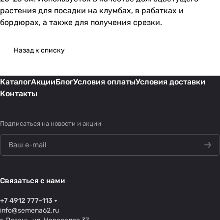
растения для посадки на клумбах, в рабатках и
бордюрах, а также для получения срезки.
Назад к списку
Каталог
Акции
Блог
Условия оплаты
Условия доставки
Контакты
Подписаться
на новости и акции
Связаться с нами
+7 4912 777-113
info@semena62.ru