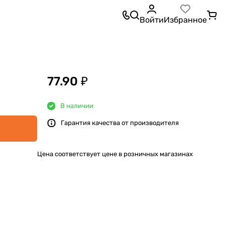
Войти
Избранное
77.90 ₽
В наличии
Гарантия качества от производителя
Цена соответствует цене в розничных магазинах