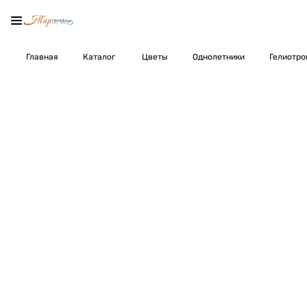
Главная
Каталог
Цветы
Однолетники
Гелиотро