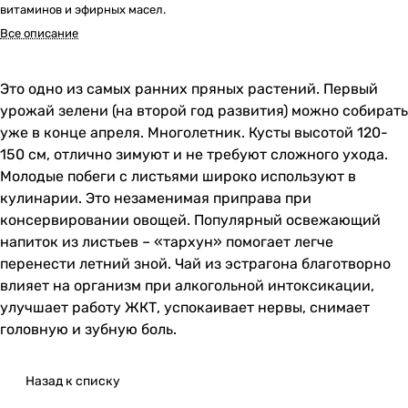
витаминов и эфирных масел.
Все описание
Это одно из самых ранних пряных растений. Первый
урожай зелени (на второй год развития) можно собирать
уже в конце апреля. Многолетник. Кусты высотой 120-
150 см, отлично зимуют и не требуют сложного ухода.
Молодые побеги с листьями широко используют в
кулинарии. Это незаменимая приправа при
консервировании овощей. Популярный освежающий
напиток из листьев – «тархун» помогает легче
перенести летний зной. Чай из эстрагона благотворно
влияет на организм при алкогольной интоксикации,
улучшает работу ЖКТ, успокаивает нервы, снимает
головную и зубную боль.
Назад к списку