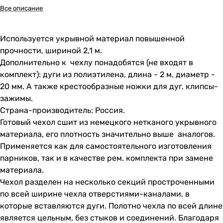
Все описание
Используется укрывной материал повышенной
прочности, шириной 2,1 м.
Дополнительно к чехлу понадобятся (не входят в
комплект): дуги из полиэтилена, длина - 2 м, диаметр -
20 мм. А также крестообразные ножки для дуг, клипсы-
зажимы.
Страна-производитель: Россия.
Готовый чехол сшит из немецкого нетканого укрывного
материала, его плотность значительно выше аналогов.
Применяется как для самостоятельного изготовления
парников, так и в качестве рем. комплекта при замене
материала.
Чехол разделен на несколько секций простроченными
по всей ширине чехла отверстиями-каналами, в
которые вставляются дуги. Полотно чехла по всей длине
является цельным, без стыков и соединений. Благодаря