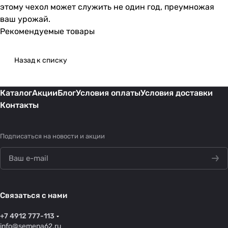
этому чехол может служить не один год, преумножая
ваш урожай.
Рекомендуемые товары
Назад к списку
Каталог
Акции
Блог
Условия оплаты
Условия доставки
Контакты
Подписаться
на новости и акции
Связаться с нами
+7 4912 777-113
info@semena62.ru