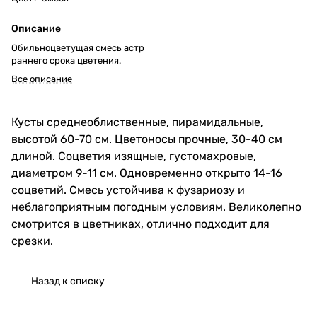
Описание
Обильноцветущая смесь астр
раннего срока цветения.
Все описание
Кусты среднеоблиственные, пирамидальные,
высотой 60-70 см. Цветоносы прочные, 30-40 см
длиной. Соцветия изящные, густомахровые,
диаметром 9-11 см. Одновременно открыто 14-16
соцветий. Смесь устойчива к фузариозу и
неблагоприятным погодным условиям. Великолепно
смотрится в цветниках, отлично подходит для
срезки.
Назад к списку