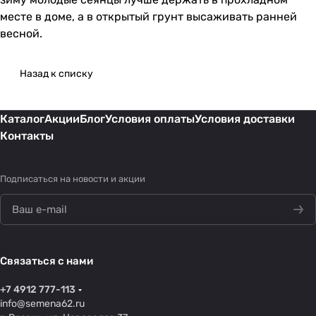
месте в доме, а в открытый грунт высаживать ранней
весной.
Назад к списку
Каталог
Акции
Блог
Условия оплаты
Условия доставки
Контакты
Подписаться
на новости и акции
Связаться с нами
+7 4912 777-113
info@semena62.ru