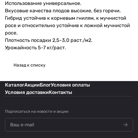
Использование универсальное.
Вкусовые качества плодов высокие, без горечи.
Гибрид устойчив к корневым гнилям, к мучнистой
росе и относительно устойчив к ложной мучнистой
росе.
Плотность посадки 2,5-3,0 раст./м2.
Урожайность 5-7 кг/раст.
Назад к списку
Каталог
Акции
Блог
Условия оплаты
Условия доставки
Контакты
Подписаться
на новости и акции