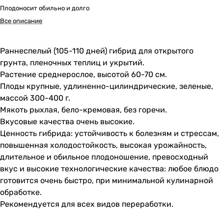
Плодоносит обильно и долго
Все описание
Раннеспелый (105-110 дней) гибрид для открытого
грунта, пленочных теплиц и укрытий.
Растение среднерослое, высотой 60-70 см.
Плоды крупные, удлиненно-цилиндрические, зеленые,
массой 300-400 г.
Мякоть рыхлая, бело-кремовая, без горечи.
Вкусовые качества очень высокие.
Ценность гибрида: устойчивость к болезням и стрессам,
повышенная холодостойкость, высокая урожайность,
длительное и обильное плодоношение, превосходный
вкус и высокие технологические качества: любое блюдо
готовится очень быстро, при минимальной кулинарной
обработке.
Рекомендуется для всех видов переработки.