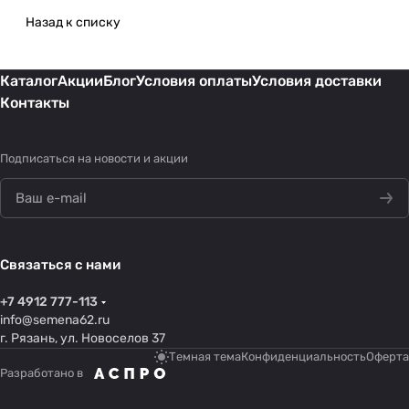
Назад к списку
Каталог
Акции
Блог
Условия оплаты
Условия доставки
Контакты
Подписаться
на новости и акции
Связаться с нами
+7 4912 777-113
info@semena62.ru
г. Рязань, ул. Новоселов 37
Темная тема
Конфиденциальность
Оферта
Разработано в