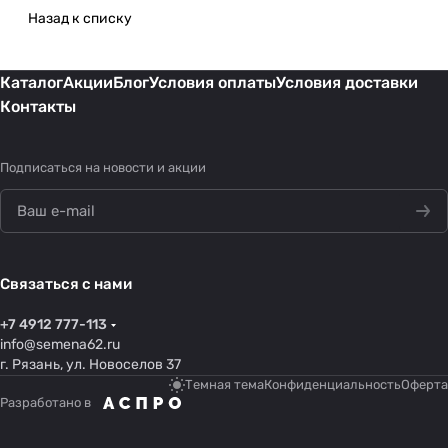
Назад к списку
Каталог
Акции
Блог
Условия оплаты
Условия доставки
Контакты
Подписаться
на новости и акции
Связаться с нами
+7 4912 777-113
info@semena62.ru
г. Рязань, ул. Новоселов 37
Темная тема
Конфиденциальность
Оферта
Разработано в