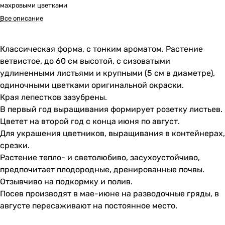
махровыми цветками
Все описание
Классическая форма, с тонким ароматом. Растение
ветвистое, до 60 см высотой, с сизоватыми
удлиненными листьями и крупными (5 см в диаметре),
одиночными цветками оригинальной окраски.
Края лепестков зазубрены.
В первый год выращивания формирует розетку листьев.
Цветет на второй год с конца июня по август.
Для украшения цветников, выращивания в контейнерах,
срезки.
Растение тепло- и светолюбиво, засухоустойчиво,
предпочитает плодородные, дренированные почвы.
Отзывчиво на подкормку и полив.
Посев производят в мае-июне на разводочные гряды, в
августе пересаживают на постоянное место.