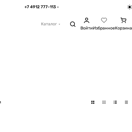
+7 4912 777-113
Каталог
Войти
Избранное
Корзина
и