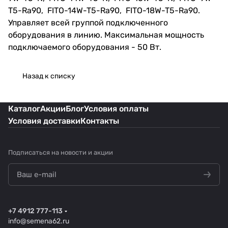
T5-Ra90, FITO-14W-T5-Ra90, FITO-18W-T5-Ra90.
Управляет всей группой подключенного
оборудования в линию. Максимальная мощность
подключаемого оборудования - 50 Вт.
Назад к списку
Каталог
Акции
Блог
Условия оплаты
Условия доставки
Контакты
Подписаться
на новости и акции
+7 4912 777-113
info@semena62.ru