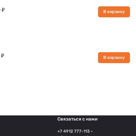
 ₽
В корзину
 ₽
В корзину
Связаться с нами
+7 4912 777-113