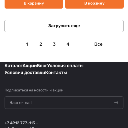
В корзину
В корзину
Загрузить еще
1
2
3
4
Все
Каталог
Акции
Блог
Условия оплаты
Условия доставки
Контакты
Подписаться
на новости и акции
+7 4912 777-113