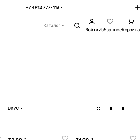
+7 4912 777-113
Каталог
Войти
Избранное
Корзина
ВКУС